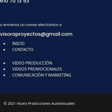
610 70 13 53
o envíenos un correo electrónico a
visoraproyectos@gmail.com
INICIO
CONTACTO
VIDEO PRODUCCIÓN
VIDEOS PROMOCIONALES
COMUNICACIÓN Y MARKETING
© 2021 Visora Producciones Audiovisuales