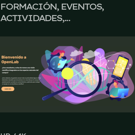
FORMACIÓN, EVENTOS,
ACTIVIDADES,...