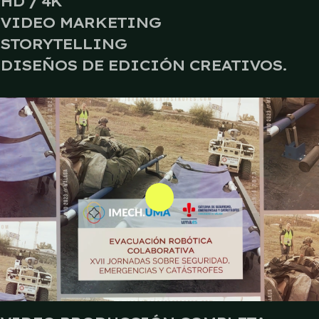
HD / 4K
VIDEO MARKETING
STORYTELLING
DISEÑOS DE EDICIÓN CREATIVOS.