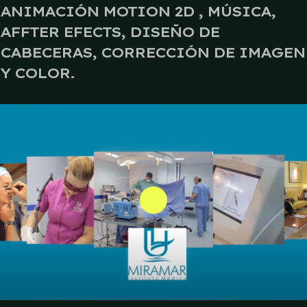
ANIMACIÓN MOTION 2D , MÚSICA,
AFFTER EFECTS, DISEÑO DE
CABECERAS, CORRECCIÓN DE IMAGEN
Y COLOR.