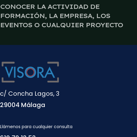
CONOCER LA ACTIVIDAD DE
FORMACIÓN, LA EMPRESA, LOS
EVENTOS O CUALQUIER PROYECTO
c/ Concha Lagos, 3
29004 Málaga
Llámenos para cualquier consulta