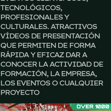
TECNOLÓGICOS,
PROFESIONALES Y
CULTURALES. ATRACTIVOS
VÍDEOS DE PRESENTACIÓN
QUE PERMITEN DE FORMA
RÁPIDA Y EFICAZ DAR A
CONOCER LA ACTIVIDAD DE
FORMACIÓN, LA EMPRESA,
LOS EVENTOS O CUALQUIER
PROYECTO