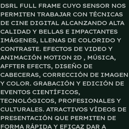
DSRL FULL FRAME CUYO SENSOR NOS
PERMITEN TRABAJAR CON TÉCNICAS
DE CINE DIGITAL ALCANZANDO ALTA
CALIDAD Y BELLAS E IMPACTANTES
IMÁGENES, LLENAS DE COLORIDO Y
CONTRASTE. EFECTOS DE VIDEO Y
ANIMACIÓN MOTION 2D , MÚSICA,
AFFTER EFECTS, DISEÑO DE
CABECERAS, CORRECCIÓN DE IMAGEN
Y COLOR. GRABACIÓN Y EDICIÓN DE
EVENTOS CIENTÍFICOS,
TECNOLÓGICOS, PROFESIONALES Y
CULTURALES. ATRACTIVOS VÍDEOS DE
PRESENTACIÓN QUE PERMITEN DE
FORMA RÁPIDA Y EFICAZ DAR A