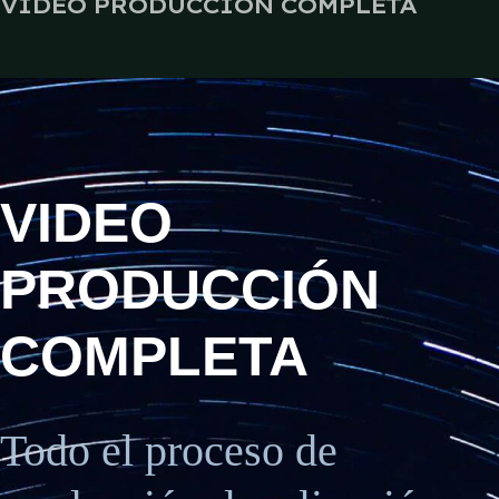
VIDEO PRODUCCIÓN COMPLETA
VIDEO
PRODUCCIÓN
COMPLETA
Todo el proceso de