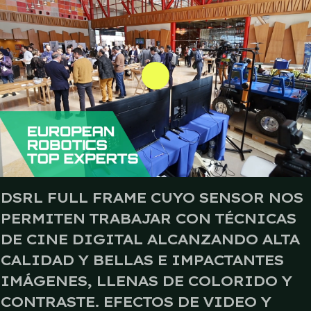
DSRL FULL FRAME CUYO SENSOR NOS
PERMITEN TRABAJAR CON TÉCNICAS
DE CINE DIGITAL ALCANZANDO ALTA
CALIDAD Y BELLAS E IMPACTANTES
IMÁGENES, LLENAS DE COLORIDO Y
CONTRASTE. EFECTOS DE VIDEO Y